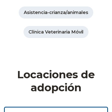
Asistencia-crianza/animales
Clínica Veterinaria Móvil
Locaciones de
adopción