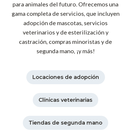
para animales del futuro. Ofrecemos una
gama completa de servicios, que incluyen
adopción de mascotas, servicios
veterinarios y de esterilización y
castración, compras minoristas y de
segunda mano, ¡y más!
Locaciones de adopción
Clínicas veterinarias
Tiendas de segunda mano