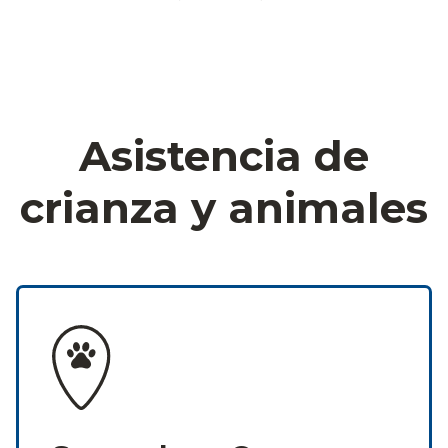
Asistencia de
crianza y animales