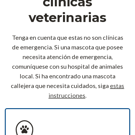
clínicas
veterinarias
Tenga en cuenta que estas no son clínicas
de emergencia. Si una mascota que posee
necesita atención de emergencia,
comuníquese con su hospital de animales
local. Si ha encontrado una mascota
callejera que necesita cuidados, siga
estas
instrucciones
.