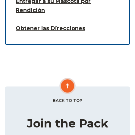
Entregar a su Mascota por
Rendición
Obtener las Direcciones
BACK TO TOP
Join the Pack