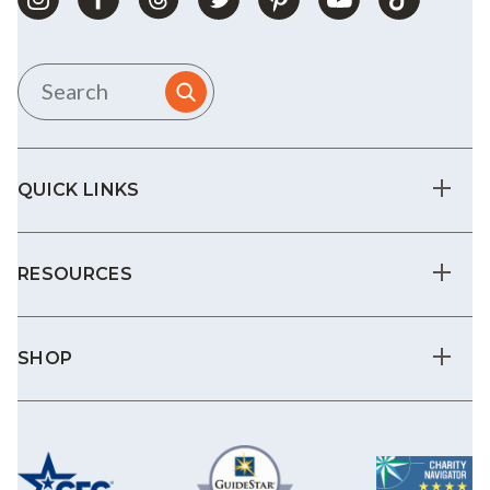
QUICK LINKS
RESOURCES
SHOP