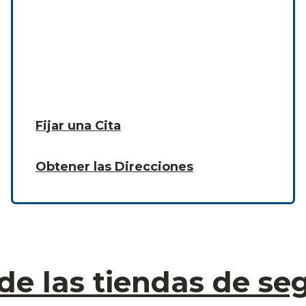
Fijar una Cita
Obtener las Direcciones
de las tiendas de 