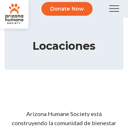
Donate Now
Locaciones
Arizona Humane Society está
construyendo la comunidad de bienestar