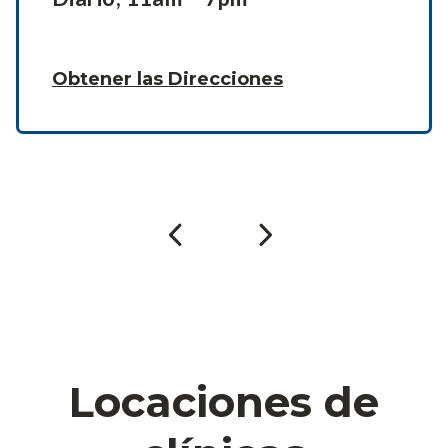
Obtener las Direcciones
Locaciones de